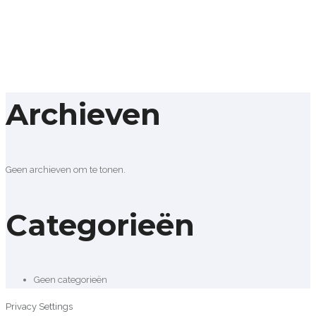
Archieven
Geen archieven om te tonen.
Categorieën
Geen categorieën
Privacy Settings