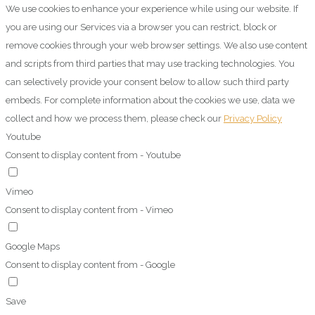
We use cookies to enhance your experience while using our website. If
you are using our Services via a browser you can restrict, block or
remove cookies through your web browser settings. We also use content
and scripts from third parties that may use tracking technologies. You
can selectively provide your consent below to allow such third party
embeds. For complete information about the cookies we use, data we
collect and how we process them, please check our
Privacy Policy
Youtube
Consent to display content from - Youtube
Vimeo
Consent to display content from - Vimeo
Google Maps
Consent to display content from - Google
Save